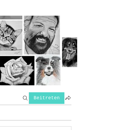
Beitreten