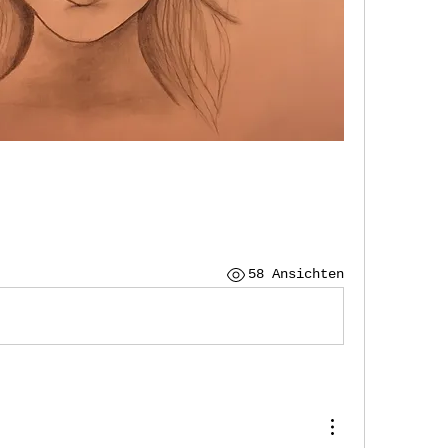
58 Ansichten