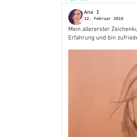
Ana I
12. Februar 2019
Mein allererster Zeichenku
Erfahrung und bin zufrieden