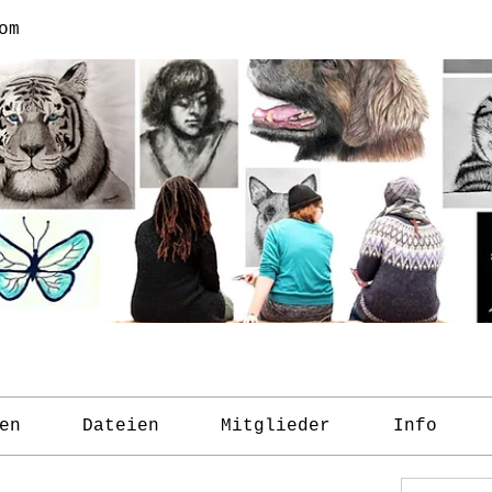
om
en
Dateien
Mitglieder
Info