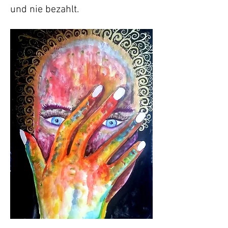
und nie bezahlt.