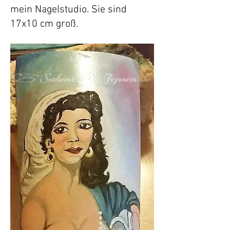
mein Nagelstudio. Sie sind
17x10 cm groß.