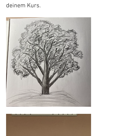
deinem Kurs.