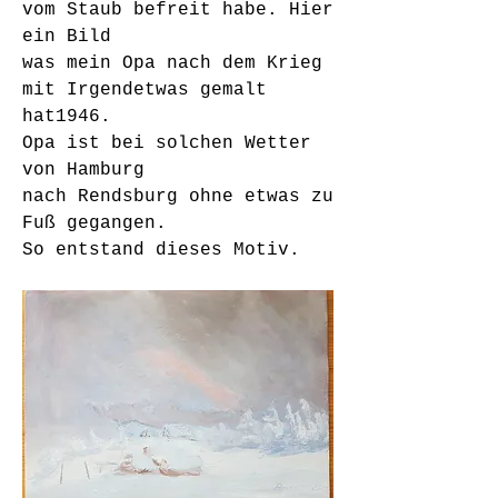
vom Staub befreit habe. Hier 
ein Bild
was mein Opa nach dem Krieg 
mit Irgendetwas gemalt 
hat1946.
Opa ist bei solchen Wetter 
von Hamburg
nach Rendsburg ohne etwas zu 
Fuß gegangen.
So entstand dieses Motiv. 