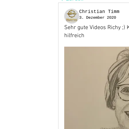
Christian Timm
3. Dezember 2020
Sehr gute Videos Richy ;) K
hilfreich