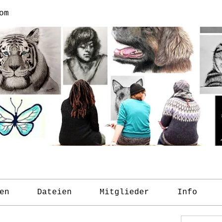
om
en
Dateien
Mitglieder
Info