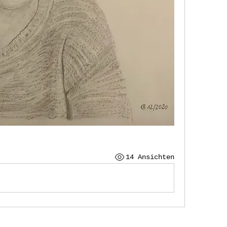
14 Ansichten