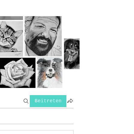
Beitreten