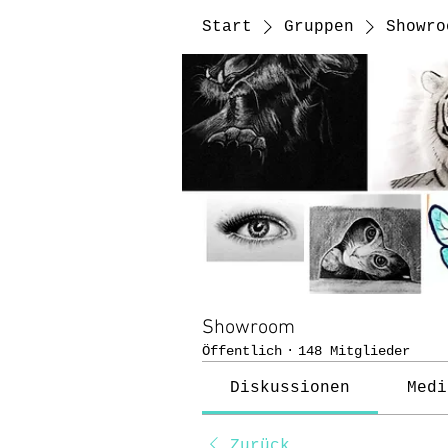
Start
Gruppen
Showro
Showroom
Öffentlich
·
148 Mitglieder
Diskussionen
Medi
Zurück