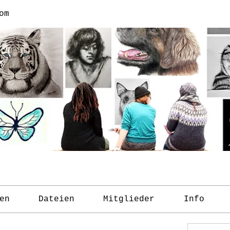
om
en
Dateien
Mitglieder
Info