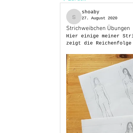
shoaby
27. August 2020
shoaby
Strichweibchen Übungen
Hier einige meiner Str
zeigt die Reichenfolge