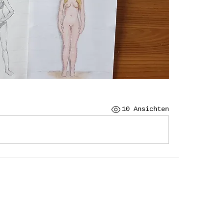
10 Ansichten