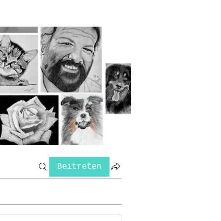
Beitreten