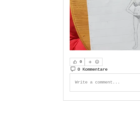
0
0 Kommentare
Write a comment...