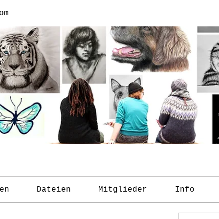
om
en
Dateien
Mitglieder
Info