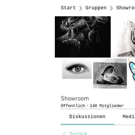
Start
Gruppen
Showro
Showroom
Öffentlich
·
148 Mitglieder
Diskussionen
Medi
Zurück