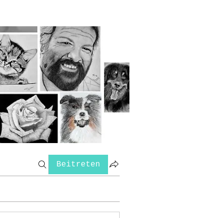
Beitreten