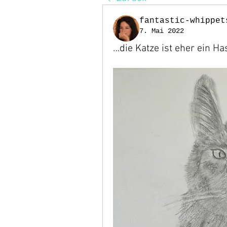
fantastic-whippet
7. Mai 2022
…die Katze ist eher ein H