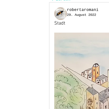
robertaromani
29. August 2022
Stadt