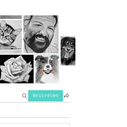
Beitreten