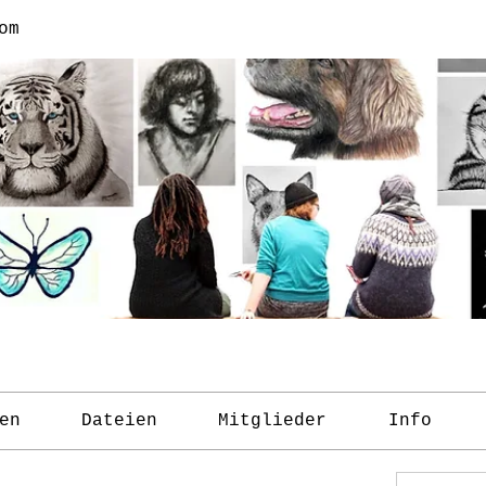
om
en
Dateien
Mitglieder
Info