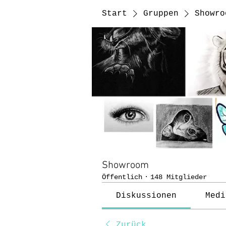
Start
Gruppen
Showro
Showroom
Öffentlich
·
148 Mitglieder
Diskussionen
Medi
Zurück