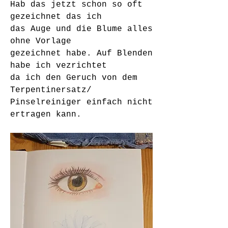
Hab das jetzt schon so oft 
gezeichnet das ich
das Auge und die Blume alles 
ohne Vorlage
gezeichnet habe. Auf Blenden 
habe ich vezrichtet 
da ich den Geruch von dem 
Terpentinersatz/
Pinselreiniger einfach nicht 
ertragen kann.