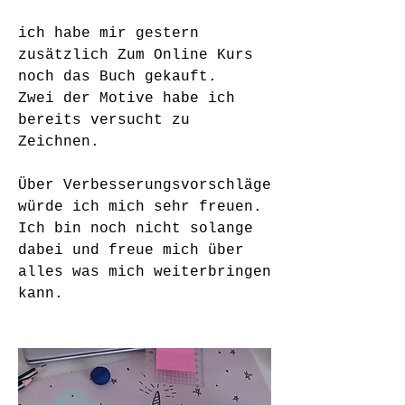
ich habe mir gestern 
zusätzlich Zum Online Kurs 
noch das Buch gekauft.
Zwei der Motive habe ich 
bereits versucht zu 
Zeichnen.
Über Verbesserungsvorschläge 
würde ich mich sehr freuen. 
Ich bin noch nicht solange 
dabei und freue mich über 
alles was mich weiterbringen 
kann. 