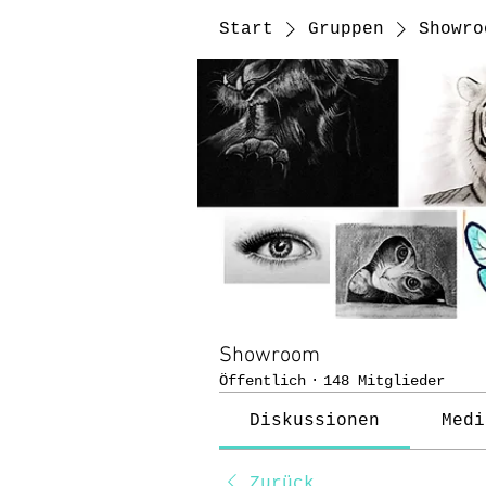
Start
Gruppen
Showro
Showroom
Öffentlich
·
148 Mitglieder
Diskussionen
Medi
Zurück