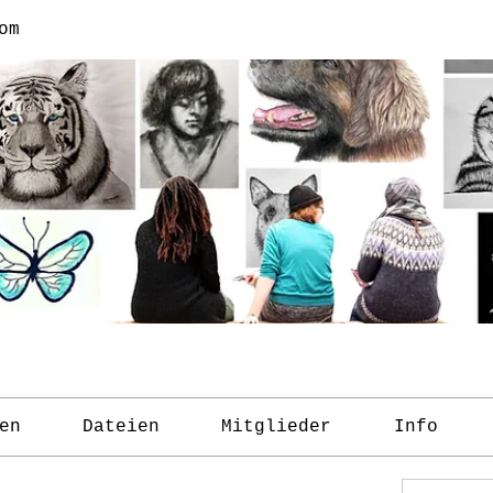
om
en
Dateien
Mitglieder
Info