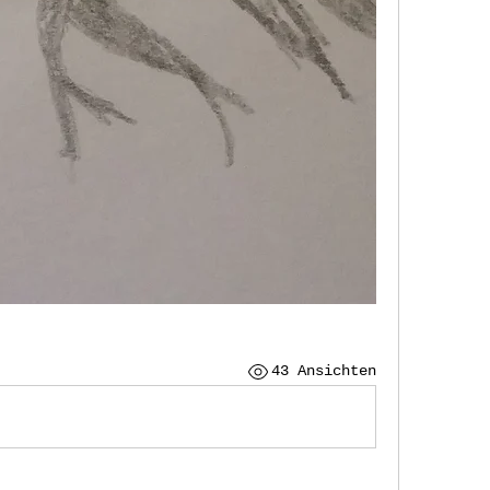
43 Ansichten