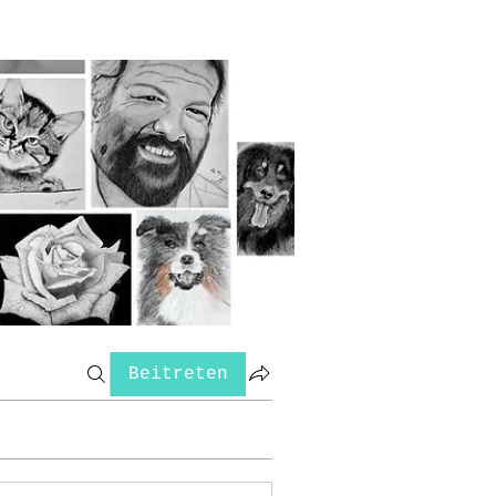
Beitreten