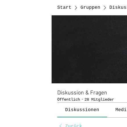
Start
Gruppen
Diskus
Diskussion & Fragen
Öffentlich
·
28 Mitglieder
Diskussionen
Medi
Zurück