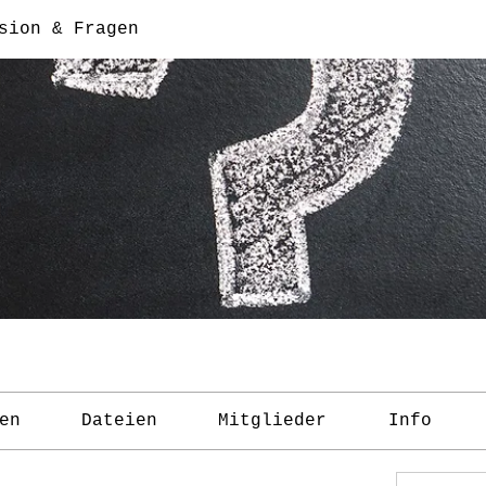
sion & Fragen
en
Dateien
Mitglieder
Info